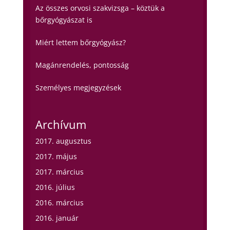
Az összes orvosi szakvizsga – köztük a
bőrgyógyászat is
Miért lettem bőrgyógyász?
Magánrendelés, pontosság
Személyes megjegyzések
Archívum
2017. augusztus
2017. május
2017. március
2016. július
2016. március
2016. január